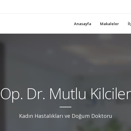
Anasayfa
Makaleler
İ
Op. Dr. Mutlu Kilcile
Kadın Hastalıkları ve Doğum Doktoru